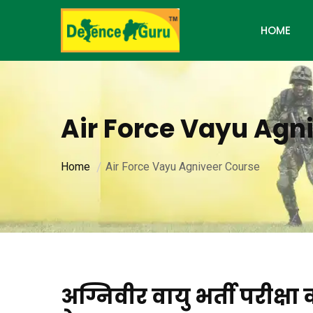
HOME
Air Force Vayu Agn
Home
Air Force Vayu Agniveer Course
अग्निवीर वायु भर्ती परीक्षा क