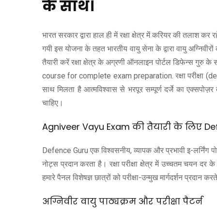
के साथ।
भारत सरकार द्वारा हाल ही में रक्षा क्षेत्र में करियर की तलाश 
गयी इस योजना के तहत भारतीय वायु सेना के द्वारा वायु अग्निवीर
तैयारी करें रक्षा क्षेत्र के अग्रणी ऑनलाइन पोर्टल डिफेन
course for complete exam preparation. रक्षा परीक्षा (defe
साथ मिलता है आत्मविश्वास से भरपूर सम्पूर्ण दर्जे का एक्सपो
चाहिए।
Agniveer Vayu Exam की तैयारी के लिए Defe
Defence Guru एक विश्वसनीय, व्यापक और प्रभावी इ-लर्निंग पोर्ट
नोट्स प्रदान करता है। रक्षा परीक्षा क्षेत्र में उच्चतम चयन दर
हमारे पैनल विशेषज्ञ छात्रों को परीक्षा-उन्मुख मार्गदर्शन प्रदान करते
अग्निवीर वायु पाठ्यक्रम और परीक्षा पैटर्न