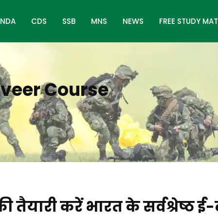
NDA
CDS
SSB
MNS
NEWS
FREE STUDY MAT
iveer Course
ी तैयारी करें भारत के सर्वश्रेष्ठ ई-