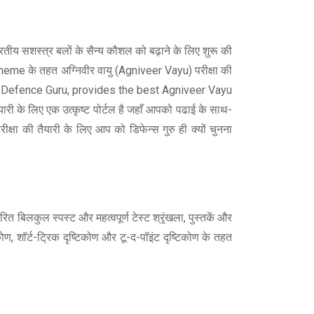
ारतीय सशस्त्र बलों के सैन्य कौशल को बढ़ाने के लिए शुरू की
h Scheme के तहत अग्निवीर वायु (Agniveer Vayu) परीक्षा की
ation, Defence Guru, provides the best Agniveer Vayu
ी के लिए एक उत्कृष्ट पोर्टल है जहाँ आपको पढाई के साथ-
क्षा की तैयारी के लिए आप को डिफेन्स गुरु ही क्यों चुनना
 बिलकुल स्पस्ट और महत्वपूर्ण टेस्ट श्रृंखला, पुस्तकें और
कोण, शॉर्ट-ट्रिक दृष्टिकोण और टू-द-पॉइंट दृष्टिकोण के तहत