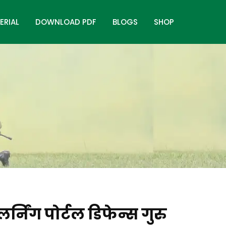
ERIAL
DOWNLOAD PDF
BLOGS
SHOP
लर्निंग पोर्टल डिफेन्स गुरु