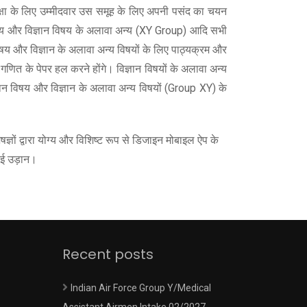
रीक्षा के लिए उम्मीदवार उस समूह के लिए अपनी पसंद का चयन
िषय और विज्ञान विषय के अलावा अन्य (XY Group) आदि सभी
विषय और विज्ञान के अलावा अन्य विषयों के लिए पाठ्यक्रम और
र गणित के पेपर हल करने होंगे। विज्ञान विषयों के अलावा अन्य
ञान विषय और विज्ञान के अलावा अन्य विषयों (Group XY) के
ों द्वारा योग्य और विशिष्ट रूप से डिजाइन मोबाइल ऐप के
नई उड़ान।
Recent posts
Indian Air Force Group Y/Medical